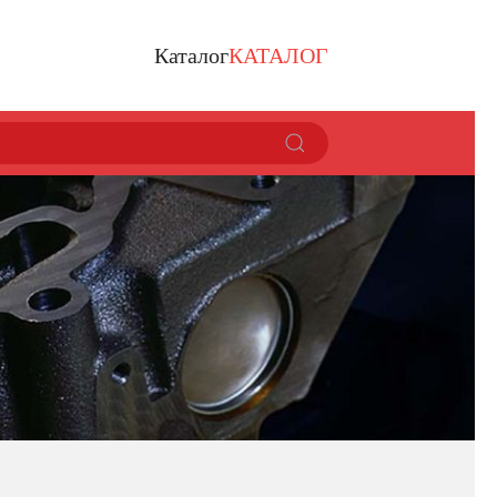
Каталог
КАТАЛОГ