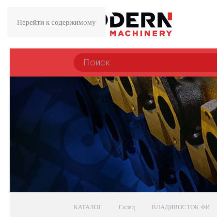
Перейти к содержимому
КАТАЛОГ
Склад
ВЛАДИВОСТОК ФИ