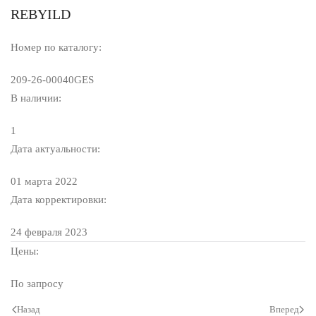
REBYILD
Номер по каталогу:
209-26-00040GES
В наличии:
1
Дата актуальности:
01 марта 2022
Дата корректировки:
24 февраля 2023
Цены:
По запросу
Назад
Вперед