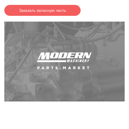
Заказать запасную часть