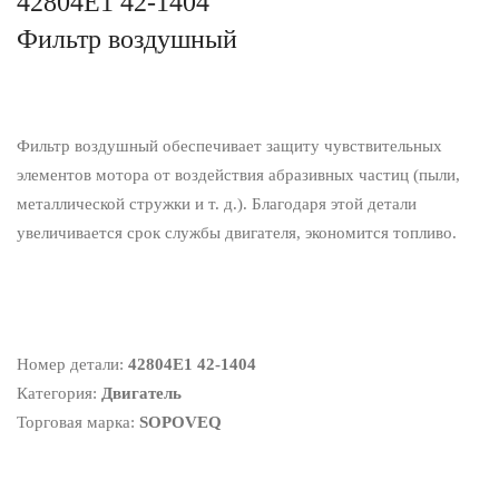
42804E1 42-1404
Фильтр воздушный
Фильтр воздушный обеспечивает защиту чувствительных
элементов мотора от воздействия абразивных частиц (пыли,
металлической стружки и т. д.). Благодаря этой детали
увеличивается срок службы двигателя, экономится топливо.
Номер детали:
42804E1 42-1404
Категория:
Двигатель
Торговая марка:
SOPOVEQ