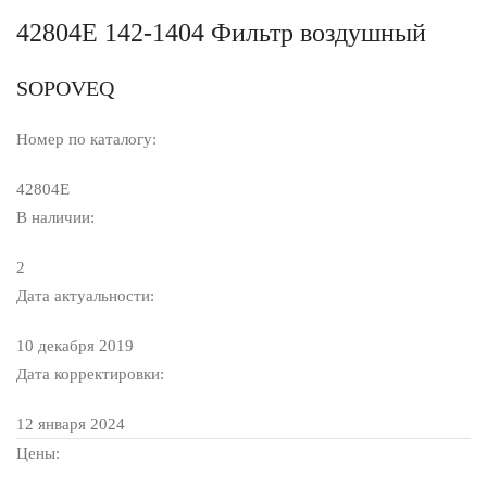
42804E 142-1404 Фильтр воздушный
SOPOVEQ
Номер по каталогу:
42804E
В наличии:
2
Дата актуальности:
10 декабря 2019
Дата корректировки:
12 января 2024
Цены: