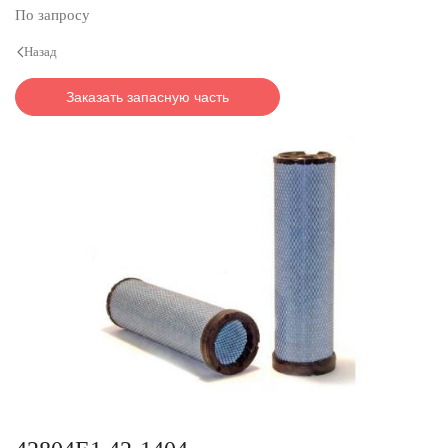
По запросу
Назад
Заказать запасную часть