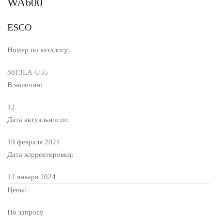
WA600
ESCO
Номер по каталогу:
8813LA-U55
В наличии:
12
Дата актуальности:
19 февраля 2021
Дата корректировки:
12 января 2024
Цены:
По запросу