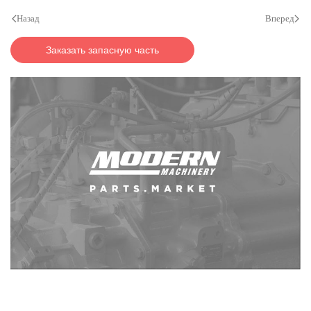
Назад
Вперед
Заказать запасную часть