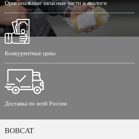
Оригинальные запасные части и аналоги
Конкурентные цены
Доставка по всей России
BOBCAT