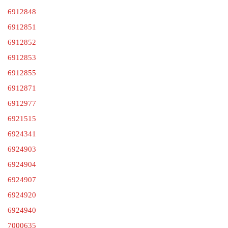
6912848
6912851
6912852
6912853
6912855
6912871
6912977
6921515
6924341
6924903
6924904
6924907
6924920
6924940
7000635