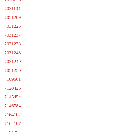
7031194
7031209
7031226
7031237
7031238
7031248
7031249
7031250
7109661
7128426
7145454
7146784
7164102
7164107