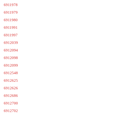
6911978
6911979
6911980
6911991
6911997
6912039
6912094
6912098
6912099
6912548
6912625
6912626
6912686
6912700
6912702