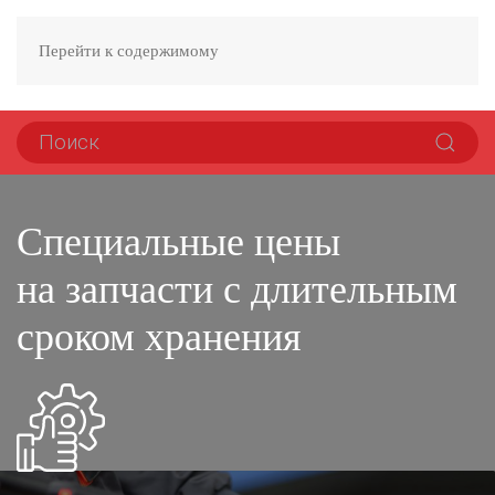
Перейти к содержимому
Специальные цены
на запчасти с длительным
сроком хранения