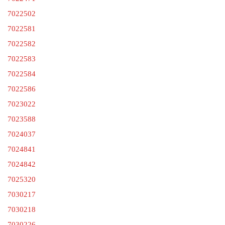
7022502
7022581
7022582
7022583
7022584
7022586
7023022
7023588
7024037
7024841
7024842
7025320
7030217
7030218
7030226