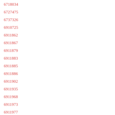
6718034
6727475
6737326
6910725
6911862
6911867
6911879
6911883
6911885
6911886
6911902
6911935
6911968
6911973
6911977