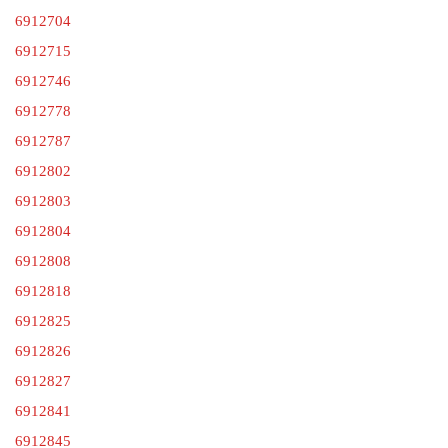
6912704
6912715
6912746
6912778
6912787
6912802
6912803
6912804
6912808
6912818
6912825
6912826
6912827
6912841
6912845