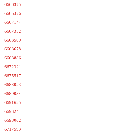
6666375
6666376
6667144
6667352
6668569
6668678
6668886
6672321
6675517
6683023
6689034
6691625
6693241
6698062
6717593