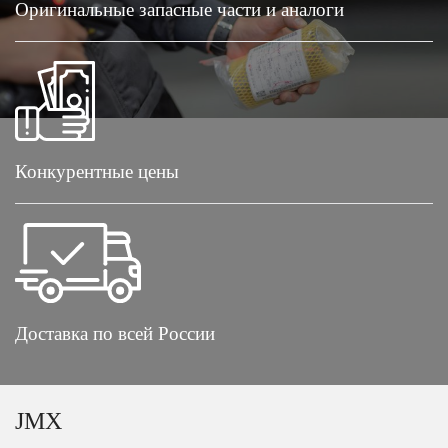
Оригинальные запасные части и аналоги
Конкурентные цены
Доставка по всей России
JMX