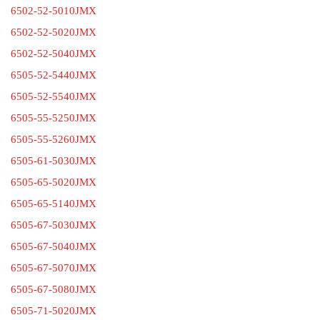
6502-52-5010JMX
6502-52-5020JMX
6502-52-5040JMX
6505-52-5440JMX
6505-52-5540JMX
6505-55-5250JMX
6505-55-5260JMX
6505-61-5030JMX
6505-65-5020JMX
6505-65-5140JMX
6505-67-5030JMX
6505-67-5040JMX
6505-67-5070JMX
6505-67-5080JMX
6505-71-5020JMX