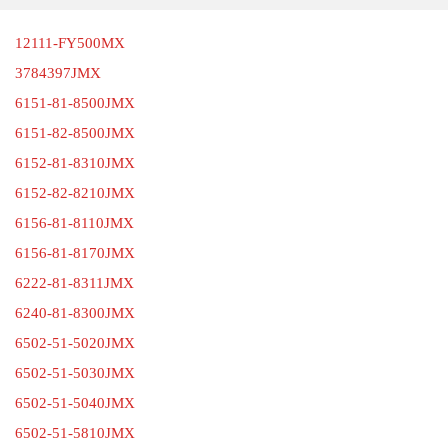
12111-FY500MX
3784397JMX
6151-81-8500JMX
6151-82-8500JMX
6152-81-8310JMX
6152-82-8210JMX
6156-81-8110JMX
6156-81-8170JMX
6222-81-8311JMX
6240-81-8300JMX
6502-51-5020JMX
6502-51-5030JMX
6502-51-5040JMX
6502-51-5810JMX