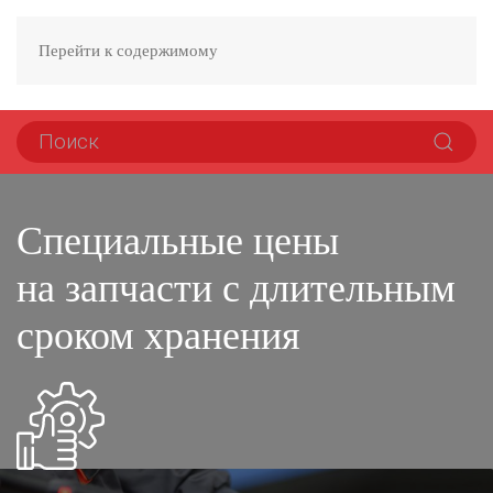
Перейти к содержимому
Специальные цены
на запчасти с длительным
сроком хранения