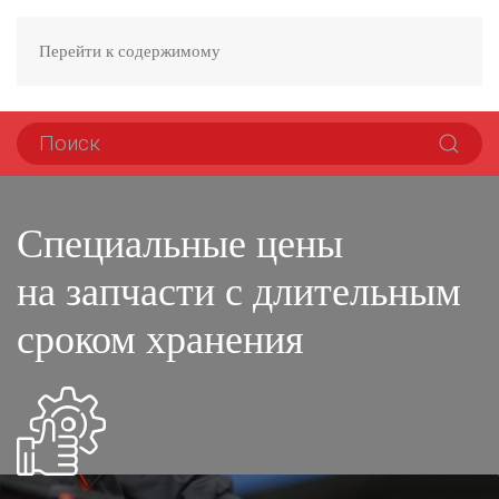
Перейти к содержимому
Специальные цены
на запчасти с длительным
сроком хранения