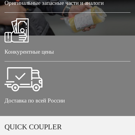
Оригинальные запасные части и аналоги
Конкурентные цены
Доставка по всей России
QUICK COUPLER