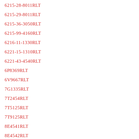
6215-28-8011RLT
6215-29-8011RLT
6215-36-3050RLT
6215-99-4160RLT
6216-11-1330RLT
6221-15-1310RLT
6221-43-4540RLT
6P8369RLT
6V9667RLT
7G1335RLT
7T2454RLT
7T5125RLT
7T9125RLT
8E4541RLT
8E4542RLT