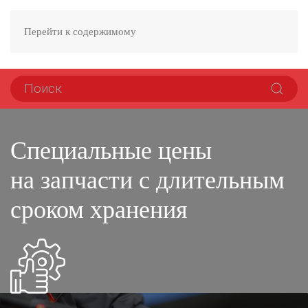
Перейти к содержимому
Специальные цены
на запчасти с длительным
сроком хранения