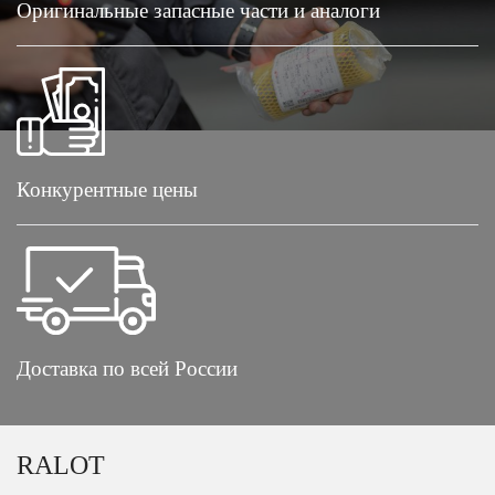
Оригинальные запасные части и аналоги
Конкурентные цены
Доставка по всей России
RALOT