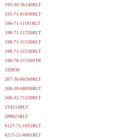
195-30-36140RLT
195-71-61930RLT
198-71-11181RLT
198-71-21720RLT
198-71-31520RLT
198-71-31530RLT
198-78-21320STR
1ID830
207-30-00260RLT
208-30-68050RLT
208-32-71220RLT
3T4214RLT
5P8823RLT
6127-71-1052RLT
6215-21-8001RLT