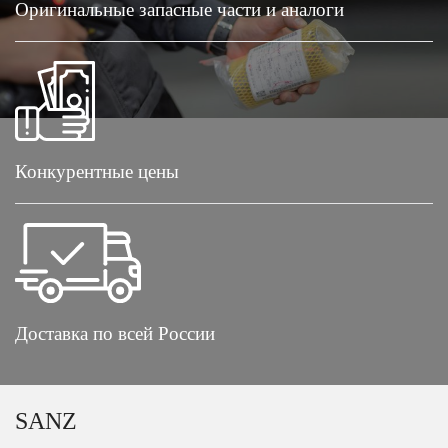
Оригинальные запасные части и аналоги
Конкурентные цены
Доставка по всей России
SANZ