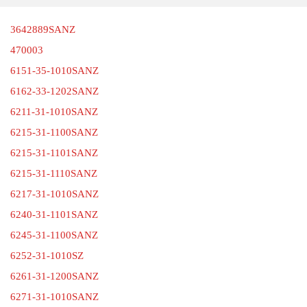
3642889SANZ
470003
6151-35-1010SANZ
6162-33-1202SANZ
6211-31-1010SANZ
6215-31-1100SANZ
6215-31-1101SANZ
6215-31-1110SANZ
6217-31-1010SANZ
6240-31-1101SANZ
6245-31-1100SANZ
6252-31-1010SZ
6261-31-1200SANZ
6271-31-1010SANZ