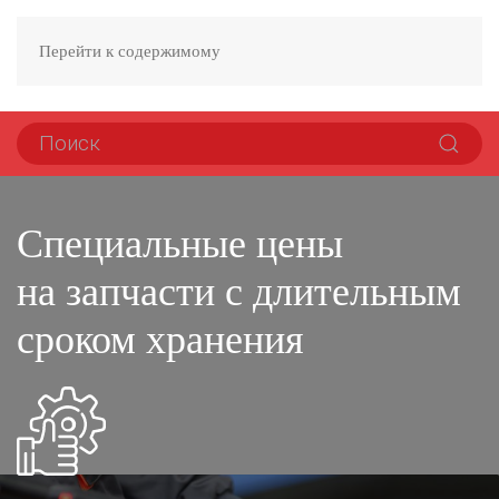
Перейти к содержимому
Специальные цены
на запчасти с длительным
сроком хранения