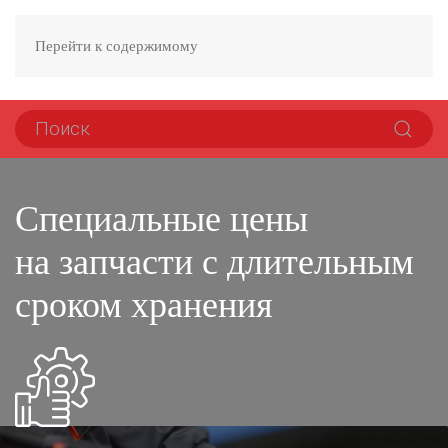
Перейти к содержимому
Специальные цены
на запчасти с длительным
сроком хранения