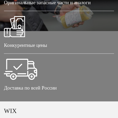
Оригинальные запасные части и аналоги
Конкурентные цены
Доставка по всей России
WIX